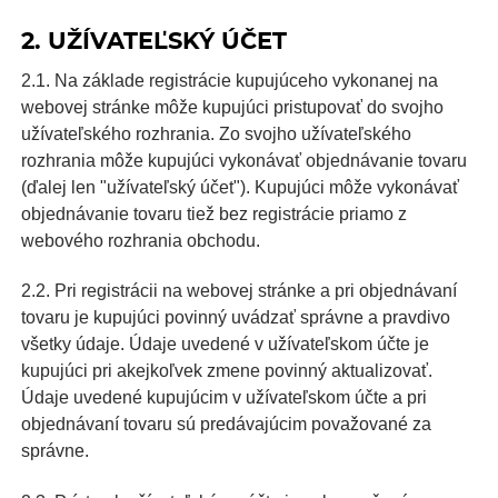
2. UŽÍVATEĽSKÝ ÚČET
2.1. Na základe registrácie kupujúceho vykonanej na
webovej stránke môže kupujúci pristupovať do svojho
užívateľského rozhrania. Zo svojho užívateľského
rozhrania môže kupujúci vykonávať objednávanie tovaru
(ďalej len "užívateľský účet"). Kupujúci môže vykonávať
objednávanie tovaru tiež bez registrácie priamo z
webového rozhrania obchodu.
2.2. Pri registrácii na webovej stránke a pri objednávaní
tovaru je kupujúci povinný uvádzať správne a pravdivo
všetky údaje. Údaje uvedené v užívateľskom účte je
kupujúci pri akejkoľvek zmene povinný aktualizovať.
Údaje uvedené kupujúcim v užívateľskom účte a pri
objednávaní tovaru sú predávajúcim považované za
správne.