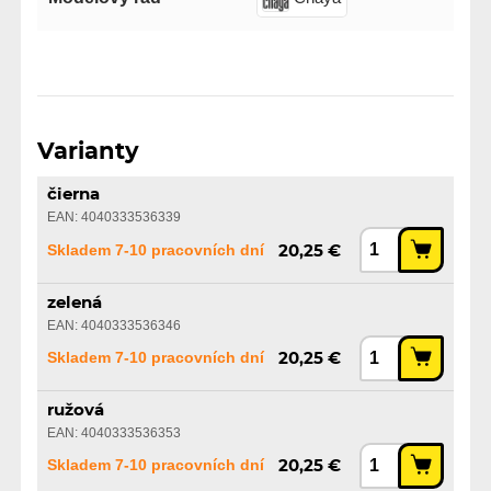
Varianty
čierna
EAN: 4040333536339
Skladem 7-10 pracovních dní
20,25 €
zelená
EAN: 4040333536346
Skladem 7-10 pracovních dní
20,25 €
ružová
EAN: 4040333536353
Skladem 7-10 pracovních dní
20,25 €