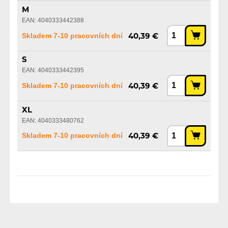
M
EAN: 4040333442388
Skladem 7-10 pracovních dní
40,39 €
S
EAN: 4040333442395
Skladem 7-10 pracovních dní
40,39 €
XL
EAN: 4040333480762
Skladem 7-10 pracovních dní
40,39 €