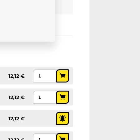
12,12 €
12,12 €
12,12 €