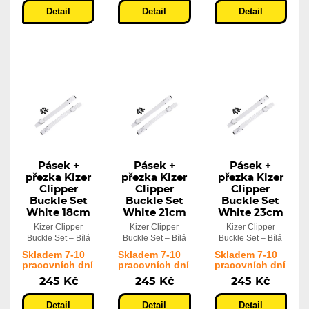
Detail
Detail
Detail
Pásek +
Pásek +
Pásek +
přezka Kizer
přezka Kizer
přezka Kizer
Clipper
Clipper
Clipper
Buckle Set
Buckle Set
Buckle Set
White 18cm
White 21cm
White 23cm
Kizer Clipper
Kizer Clipper
Kizer Clipper
Buckle Set – Bílá
Buckle Set – Bílá
Buckle Set – Bílá
Skladem 7-10
Skladem 7-10
Skladem 7-10
pracovních dní
pracovních dní
pracovních dní
245 Kč
245 Kč
245 Kč
Detail
Detail
Detail