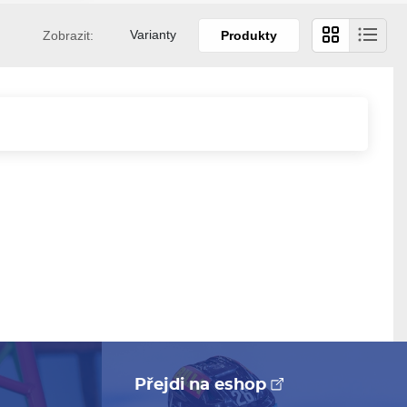
Varianty
Zobrazit:
Produkty
Přejdi na eshop