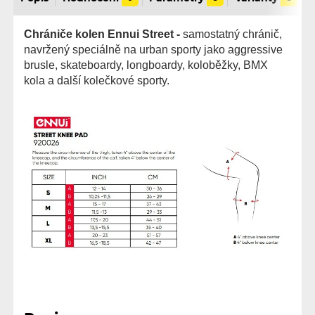
Chrániče kolen Ennui Street -
samostatný chránič,
navržený speciálně na urban sporty jako aggressive
brusle, skateboardy, longboardy, koloběžky, BMX
kola a další kolečkové sporty.