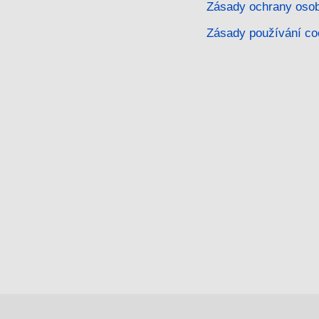
Zásady ochrany osob
Zásady používání co