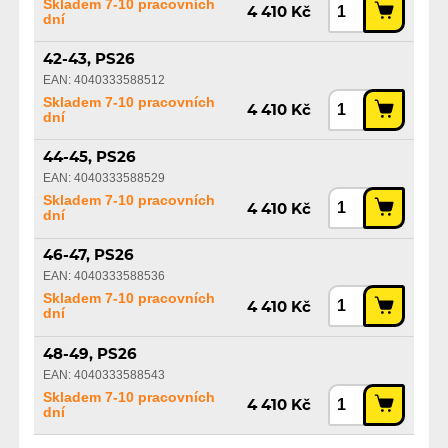
Skladem 7-10 pracovních
4 410 Kč
dní
42-43, PS26
EAN: 4040333588512
Skladem 7-10 pracovních
4 410 Kč
dní
44-45, PS26
EAN: 4040333588529
Skladem 7-10 pracovních
4 410 Kč
dní
46-47, PS26
EAN: 4040333588536
Skladem 7-10 pracovních
4 410 Kč
dní
48-49, PS26
EAN: 4040333588543
Skladem 7-10 pracovních
4 410 Kč
dní