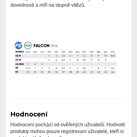
dovednosti a míří na stupně vítězů.
Hodnocení
Hodnocení pochází od ověřených uživatelů. Hodnotit
produkty mohou pouze registrovaní uživatelé, kteří si