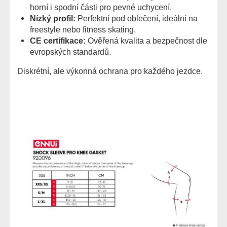
horní i spodní části pro pevné uchycení.
Nízký profil:
Perfektní pod oblečení, ideální na
freestyle nebo fitness skating.
CE certifikace:
Ověřená kvalita a bezpečnost dle
evropských standardů.
Diskrétní, ale výkonná ochrana pro každého jezdce.