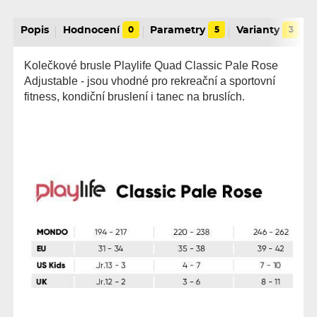
Popis
Hodnocení
0
Parametry
5
Varianty
3
Kolečkové brusle Playlife Quad Classic Pale Rose
Adjustable - jsou vhodné pro rekreační a sportovní
fitness, kondiční bruslení i tanec na bruslích.