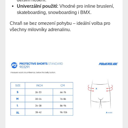
Univerzální použití:
Vhodné pro inline bruslení,
skateboarding, snowboarding i BMX.
Chraň se bez omezení pohybu – ideální volba pro
všechny milovníky adrenalinu.