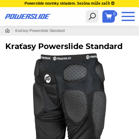
Powerslide novinky skladem. Sezóna může začít 😍
0
Kraťasy Powerslide Standard
Kraťasy Powerslide Standard