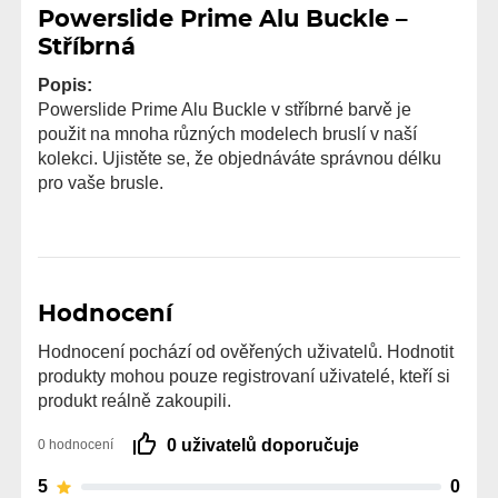
Powerslide Prime Alu Buckle –
Stříbrná
Popis:
Powerslide Prime Alu Buckle v stříbrné barvě je
použit na mnoha různých modelech bruslí v naší
kolekci. Ujistěte se, že objednáváte správnou délku
pro vaše brusle.
Hodnocení
Hodnocení pochází od ověřených uživatelů. Hodnotit
produkty mohou pouze registrovaní uživatelé, kteří si
produkt reálně zakoupili.
0 uživatelů doporučuje
0 hodnocení
5
0