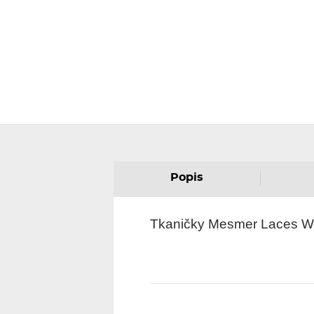
Popis
Tkaničky Mesmer Laces W