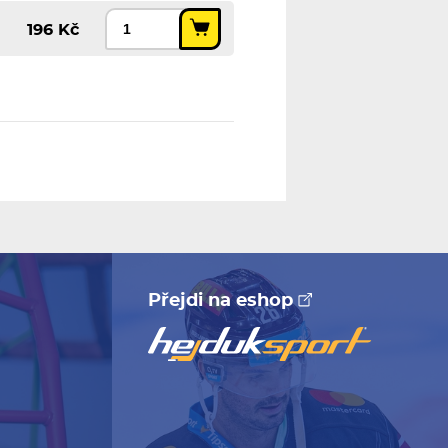
196 Kč
Přejdi na eshop