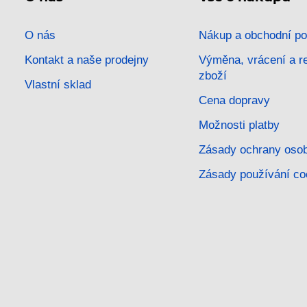
O nás
Nákup a obchodní p
Kontakt a naše prodejny
Výměna, vrácení a 
zboží
Vlastní sklad
Cena dopravy
Možnosti platby
Zásady ochrany osob
Zásady používání co